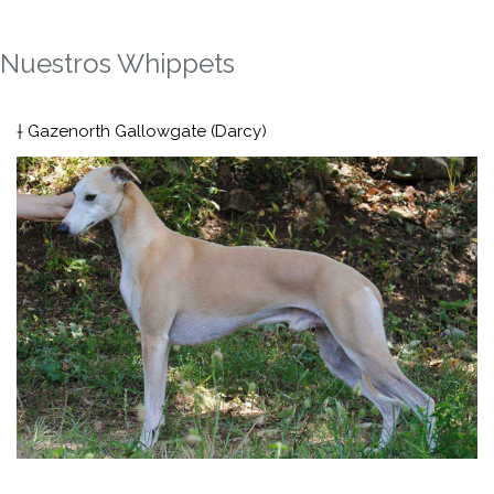
Nuestros Whippets
† Gazenorth Gallowgate (Darcy)