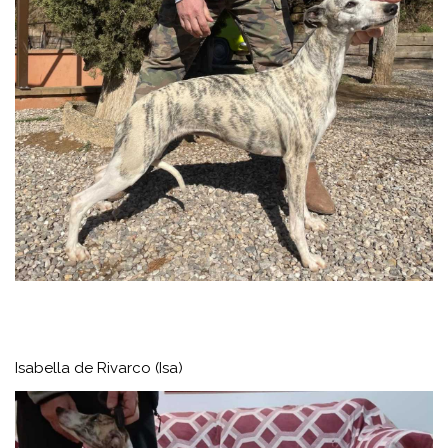
Isabella de Rivarco (Isa)