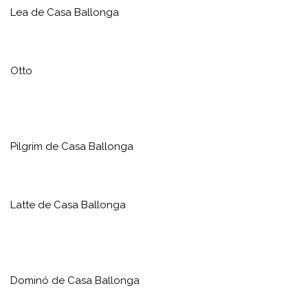
Lea de Casa Ballonga
Otto
Pilgrim de Casa Ballonga
Latte de Casa Ballonga
Dominó de Casa Ballonga