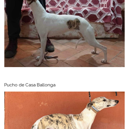
Pucho de Casa Ballonga