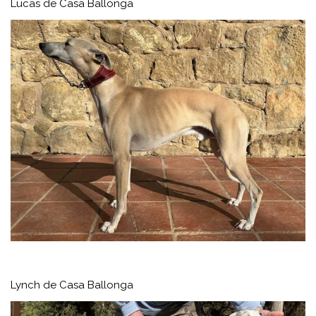
Lucas de Casa Ballonga
Lynch de Casa Ballonga