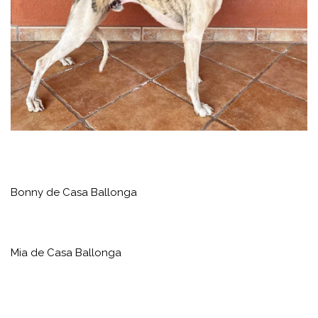
Bonny de Casa Ballonga
Mia de Casa Ballonga